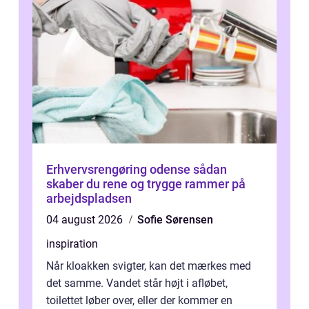
Erhvervsrengøring odense sådan
skaber du rene og trygge rammer på
arbejdspladsen
04 august 2026
Sofie Sørensen
inspiration
Når kloakken svigter, kan det mærkes med
det samme. Vandet står højt i afløbet,
toilettet løber over, eller der kommer en