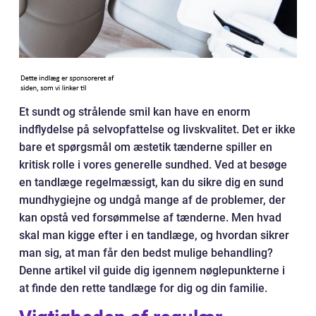
Et sundt og strålende smil kan have en enorm
indflydelse på selvopfattelse og livskvalitet. Det er ikke
bare et spørgsmål om æstetik tænderne spiller en
kritisk rolle i vores generelle sundhed. Ved at besøge
en tandlæge regelmæssigt, kan du sikre dig en sund
mundhygiejne og undgå mange af de problemer, der
kan opstå ved forsømmelse af tænderne. Men hvad
skal man kigge efter i en tandlæge, og hvordan sikrer
man sig, at man får den bedst mulige behandling?
Denne artikel vil guide dig igennem nøglepunkterne i
at finde den rette tandlæge for dig og din familie.