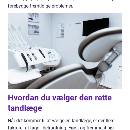
forebygge fremtidige problemer.
Hvordan du vælger den rette
tandlæge
Når det kommer til at vælge en tandlæge, er der flere
faktorer at tage i betragtning. Først og fremmest bør