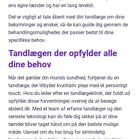
ens egne tænder og har en lang levetid.
Det er vigtigt at tale åbent med din tandlæge om dine
bekymringer og ønsker, så de kan guide dig gennem de
behandlingsmuligheder, der passer bedst til dine
specifikke behov.
Tandlægen der opfylder alle
dine behov
Når det gælder din munds sundhed, fortjener du en
tandlæge, der tilbyder kvalitativ pleje med et personligt
touch. Hvis du leder efter en tandlægeklinik, der fuldt ud
opfylder disse forventninger, overvej da at besøge
ebdent.dk. Med et team af erfarne tandlæger og den
seneste teknologi kan du føle dig sikker på at dine
tænder bliver taget hånd om på den bedste mulige
måde. Uanset om du har brug for almindelig