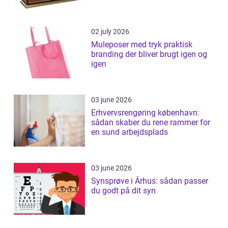
02 july 2026
Muleposer med tryk praktisk
branding der bliver brugt igen og
igen
03 june 2026
Erhvervsrengøring københavn:
sådan skaber du rene rammer for
en sund arbejdsplads
03 june 2026
Synsprøve i Århus: sådan passer
du godt på dit syn