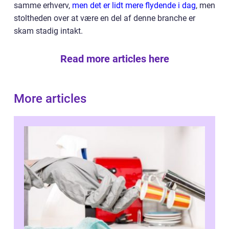
samme erhverv,
men det er lidt mere flydende i dag
, men
stoltheden over at være en del af denne branche er
skam stadig intakt.
Read more articles here
More articles