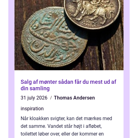
Salg af mønter sådan får du mest ud af
din samling
31 july 2026
Thomas Andersen
inspiration
Når kloakken svigter, kan det mærkes med
det samme. Vandet står højt i afløbet,
toilettet løber over, eller der kommer en