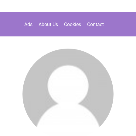
Ads
About Us
Cookies
Contact