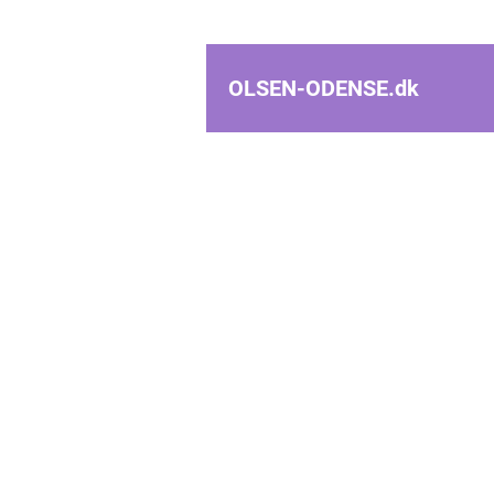
OLSEN-ODENSE.
dk