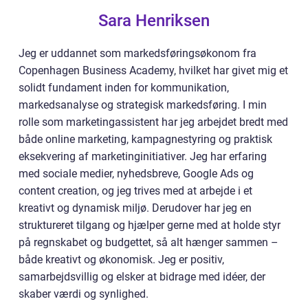
Sara Henriksen
Jeg er uddannet som markedsføringsøkonom fra
Copenhagen Business Academy, hvilket har givet mig et
solidt fundament inden for kommunikation,
markedsanalyse og strategisk markedsføring. I min
rolle som marketingassistent har jeg arbejdet bredt med
både online marketing, kampagnestyring og praktisk
eksekvering af marketinginitiativer. Jeg har erfaring
med sociale medier, nyhedsbreve, Google Ads og
content creation, og jeg trives med at arbejde i et
kreativt og dynamisk miljø. Derudover har jeg en
struktureret tilgang og hjælper gerne med at holde styr
på regnskabet og budgettet, så alt hænger sammen –
både kreativt og økonomisk. Jeg er positiv,
samarbejdsvillig og elsker at bidrage med idéer, der
skaber værdi og synlighed.