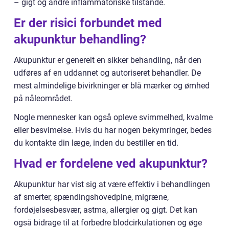
– gigt og andre inflammatoriske tilstande.
Er der risici forbundet med
akupunktur behandling?
Akupunktur er generelt en sikker behandling, når den
udføres af en uddannet og autoriseret behandler. De
mest almindelige bivirkninger er blå mærker og ømhed
på nåleområdet.
Nogle mennesker kan også opleve svimmelhed, kvalme
eller besvimelse. Hvis du har nogen bekymringer, bedes
du kontakte din læge, inden du bestiller en tid.
Hvad er fordelene ved akupunktur?
Akupunktur har vist sig at være effektiv i behandlingen
af smerter, spændingshovedpine, migræne,
fordøjelsesbesvær, astma, allergier og gigt. Det kan
også bidrage til at forbedre blodcirkulationen og øge