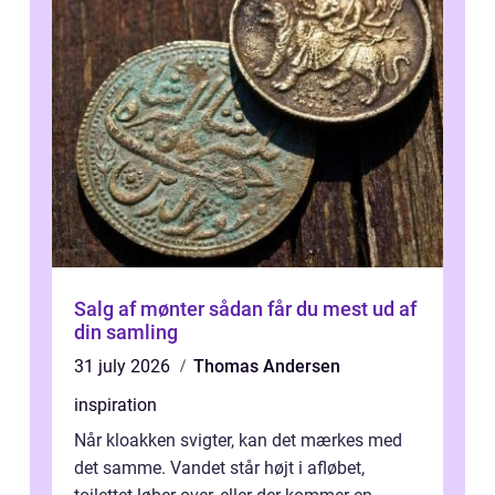
Salg af mønter sådan får du mest ud af
din samling
31 july 2026
Thomas Andersen
inspiration
Når kloakken svigter, kan det mærkes med
det samme. Vandet står højt i afløbet,