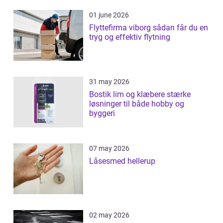
01 june 2026
Flyttefirma viborg sådan får du en
tryg og effektiv flytning
31 may 2026
Bostik lim og klæbere stærke
løsninger til både hobby og
byggeri
07 may 2026
Låsesmed hellerup
02 may 2026