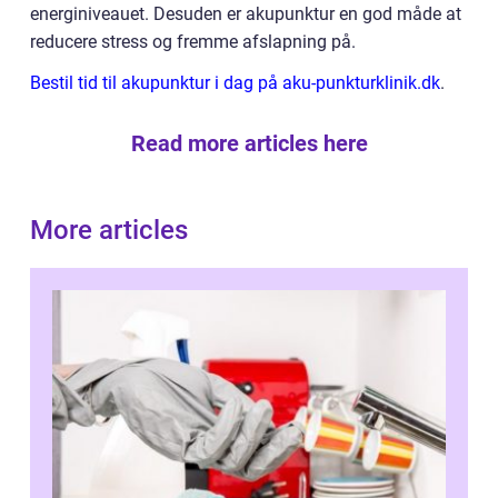
energiniveauet. Desuden er akupunktur en god måde at
reducere stress og fremme afslapning på.
Bestil tid til akupunktur i dag på aku-punkturklinik.dk
.
Read more articles here
More articles