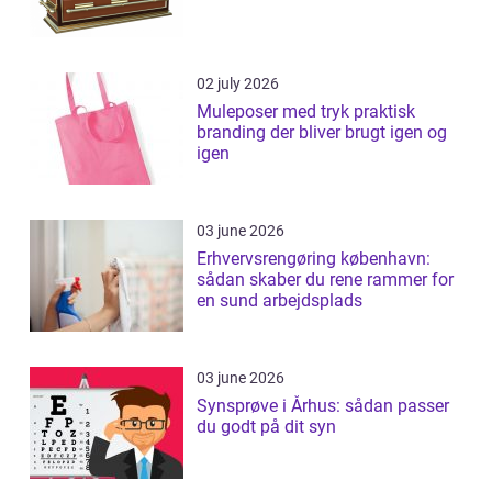
02 july 2026
Muleposer med tryk praktisk
branding der bliver brugt igen og
igen
03 june 2026
Erhvervsrengøring københavn:
sådan skaber du rene rammer for
en sund arbejdsplads
03 june 2026
Synsprøve i Århus: sådan passer
du godt på dit syn