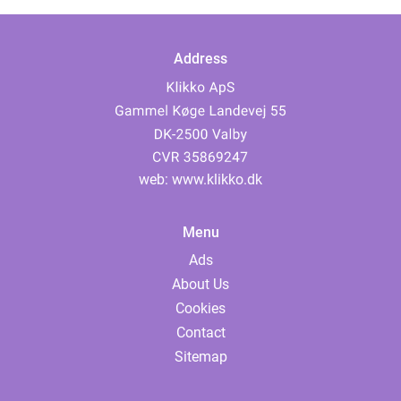
Address
web:
www.klikko.dk
Menu
Ads
About Us
Cookies
Contact
Sitemap