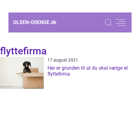
OLSEN-ODENSE.
dk
flyttefirma
17 august 2021
Her er grunden til at du skal vælge et
flyttefirma