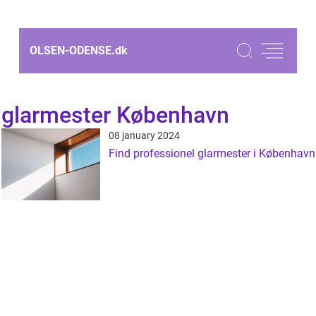
OLSEN-ODENSE.
dk
glarmester København
08 january 2024
Find professionel glarmester i København