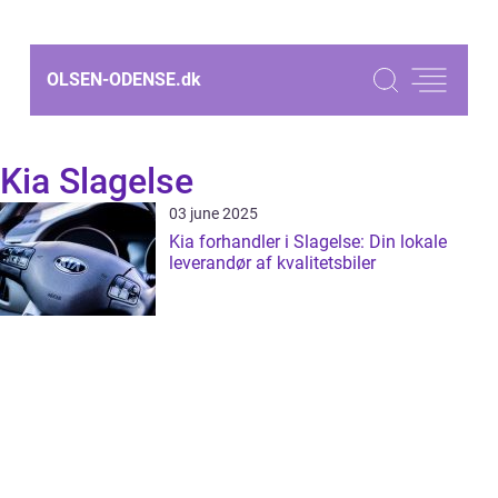
OLSEN-ODENSE.
dk
Kia Slagelse
03 june 2025
Kia forhandler i Slagelse: Din lokale
leverandør af kvalitetsbiler