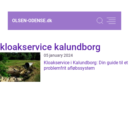
OLSEN-ODENSE.
dk
kloakservice kalundborg
05 january 2024
Kloakservice i Kalundborg: Din guide til et
problemfrit afløbssystem