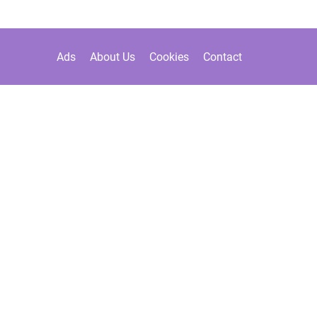
Ads
About Us
Cookies
Contact