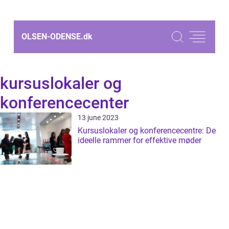
OLSEN-ODENSE.
dk
kursuslokaler og
konferencecenter
13 june 2023
Kursuslokaler og konferencecentre: De
ideelle rammer for effektive møder