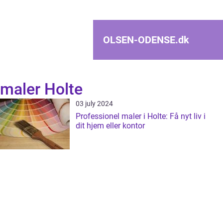
OLSEN-ODENSE.
dk
maler Holte
03 july 2024
Professionel maler i Holte: Få nyt liv i
dit hjem eller kontor