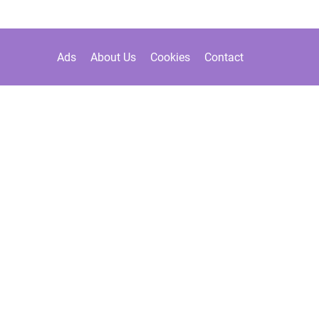
Ads
About Us
Cookies
Contact