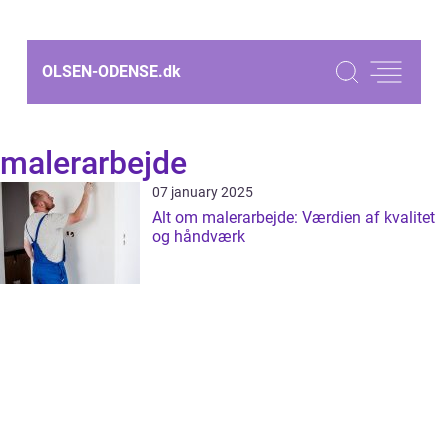
OLSEN-ODENSE.
dk
malerarbejde
07 january 2025
Alt om malerarbejde: Værdien af kvalitet
og håndværk