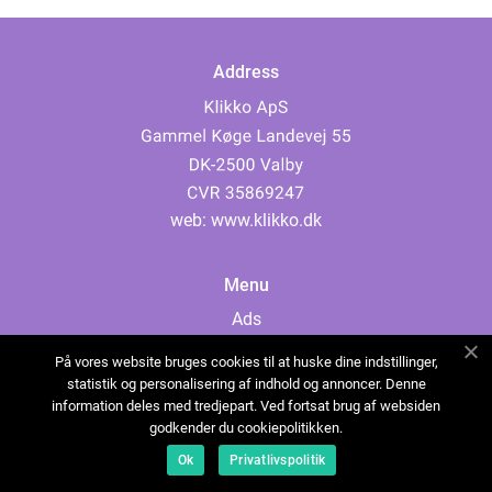
Address
web:
www.klikko.dk
Menu
Ads
About Us
På vores website bruges cookies til at huske dine indstillinger,
Cookies
statistik og personalisering af indhold og annoncer. Denne
information deles med tredjepart. Ved fortsat brug af websiden
Contact
godkender du cookiepolitikken.
Sitemap
Ok
Privatlivspolitik