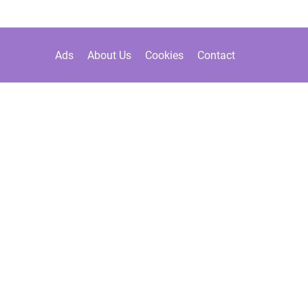
Ads
About Us
Cookies
Contact