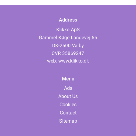
Address
web:
www.klikko.dk
Menu
Ads
About Us
Cookies
Contact
Sitemap