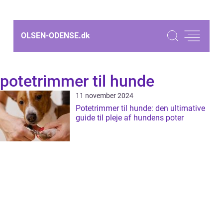
OLSEN-ODENSE.
dk
potetrimmer til hunde
11 november 2024
Potetrimmer til hunde: den ultimative
guide til pleje af hundens poter