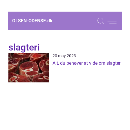
OLSEN-ODENSE.
dk
slagteri
20 may 2023
Alt, du behøver at vide om slagteri