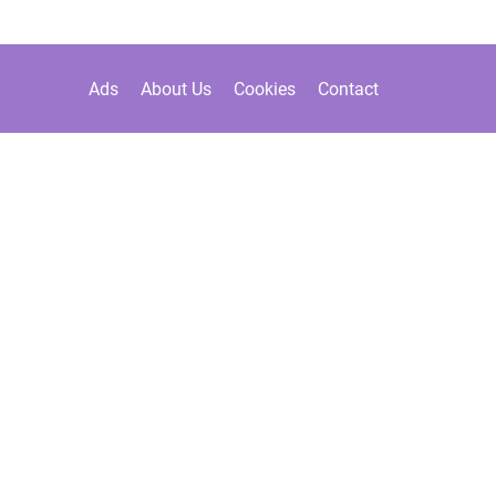
Ads
About Us
Cookies
Contact