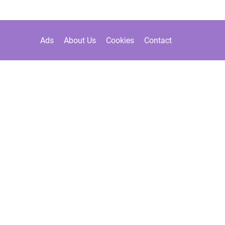
Ads
About Us
Cookies
Contact