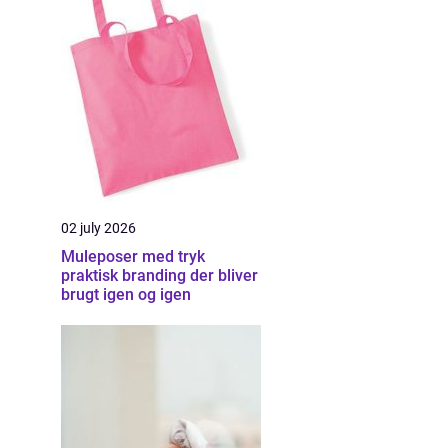
02 july 2026
Muleposer med tryk
praktisk branding der bliver
brugt igen og igen