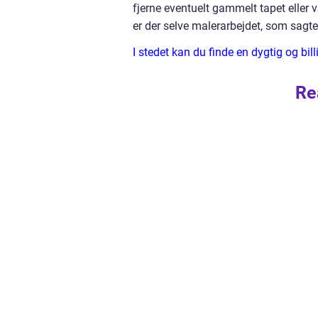
fjerne eventuelt gammelt tapet eller
er der selve malerarbejdet, som sagte
I stedet kan du finde en dygtig og b
Re