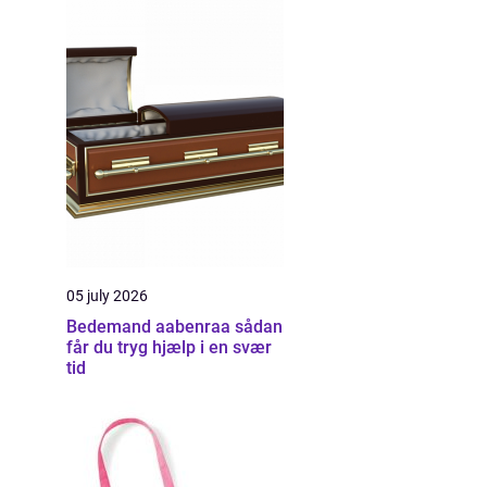
05 july 2026
Bedemand aabenraa sådan
får du tryg hjælp i en svær
tid