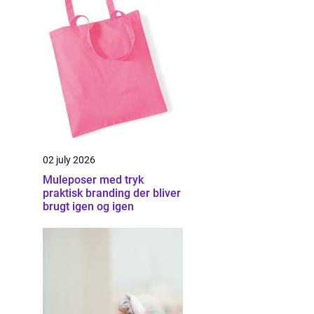
02 july 2026
Muleposer med tryk
praktisk branding der bliver
brugt igen og igen