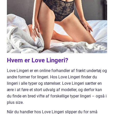
Hvem er Love Lingeri?
Love Lingeri er en online forhandler af frækt undertøj og
andre former for lingeri. Hos Love Lingeri finder du
lingeri i alle typer og størrelser. Love Lingeri sætter en
ære i at føre et stort udvalg af modeller, og derfor kan
du finde en bred vifte af forskellige typer lingeri – også i
plus size.
Når du handler hos Love Lingeri slipper du for små