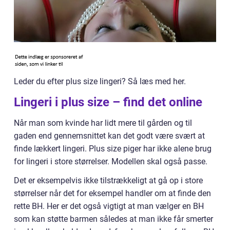
Leder du efter plus size lingeri? Så læs med her.
Lingeri i plus size – find det online
Når man som kvinde har lidt mere til gården og til
gaden end gennemsnittet kan det godt være svært at
finde lækkert lingeri. Plus size piger har ikke alene brug
for lingeri i store størrelser. Modellen skal også passe.
Det er eksempelvis ikke tilstrækkeligt at gå op i store
størrelser når det for eksempel handler om at finde den
rette BH. Her er det også vigtigt at man vælger en BH
som kan støtte barmen således at man ikke får smerter