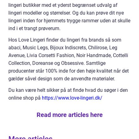
lingeri butikker med et yderst begrænset udvalg af
lingeri modeller og størrelser. Og du kan prøve dit nye
lingeri inden for hjemmets trygge rammer uden at skulle
ind i et trangt prøverum.
Hos Love Lingeri finder du lingeri fra brands så som
abaci, Music Legs, Bijoux Indiscrets, Chilirose, Leg
Avenue, Livia Corsetti Fashion, Noir Handmade, Cottelli
Collection, Doreanse og Obsessive. Samtlige
producenter står 100% inde for den høje kvalitet når det
gælder såvel design som de anvendte materialer.
Du kan være helt sikker på at finde hvad du søger i den
online shop på
https://www.love-lingeri.dk/
Read more articles here
More articles