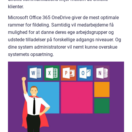
klienter.
Microsoft Office 365 OneDrive giver de mest optimale
rammer for fildeling. Samtidig vil medarbejderne få
mulighed for at danne deres ege arbejdsgrupper og
udstede tilladelser på forskellige adgangs niveauer. Og
dine system administratorer vil nemt kunne overskue
systemets opsætning.