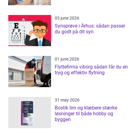
03 june 2026
Synsprøve i Århus: sådan passer
du godt på dit syn
01 june 2026
Flyttefirma viborg sådan får du en
tryg og effektiv flytning
31 may 2026
Bostik lim og klæbere stærke
løsninger til både hobby og
byggeri