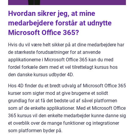
Hvordan sikrer jeg, at mine
medarbejdere forstår at udnytte
Microsoft Office 365?
Hvis du vil være helt sikker på at dine medarbejdere har
de stærkeste forudsætninger for at anvende
applikationerne i Microsoft Office 365 kan du med
fordel forkæle dem med et vel tilrettelagt kursus hos
den danske kursus udbyder 4D.
Hos 4D finder du et bredt udvalg af Microsoft Office 365
kurser som sigter mod at give brugerne et solidt
grundlag for at få det bedste ud af såvel platformen
som af de enkelte applikationer. Med et Microsoft Office
365 kursus vil den enkelte medarbejder kunne danne sig
et overblik over de mange funktioner og integrationer
som platformen byder på.