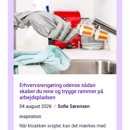
Erhvervsrengøring odense sådan
skaber du rene og trygge rammer på
arbejdspladsen
04 august 2026
Sofie Sørensen
inspiration
Når kloakken svigter, kan det mærkes med