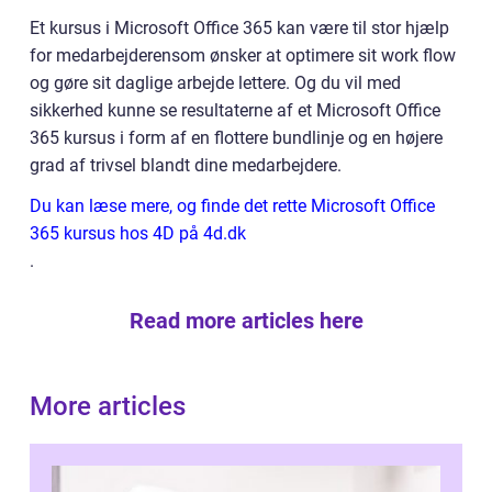
Et kursus i Microsoft Office 365 kan være til stor hjælp
for medarbejderensom ønsker at optimere sit work flow
og gøre sit daglige arbejde lettere. Og du vil med
sikkerhed kunne se resultaterne af et Microsoft Office
365 kursus i form af en flottere bundlinje og en højere
grad af trivsel blandt dine medarbejdere.
Du kan læse mere, og finde det rette Microsoft Office
365 kursus hos 4D på 4d.dk
.
Read more articles here
More articles