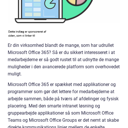
Er din virksomhed blandt de mange, som har udrullet
Microsoft Office 365? Så er du sikkert interesseret i at
medarbejderne er så godt rustet til at udnytte de mange
muligheder i den avancerede platform som overhovedet
muligt.
Microsoft Office 365 er spækket med applikationer og
programmer som gør det lettere for medarbejderne at
arbejde sammen, både på tværs af afdelinger og fysisk
placering. Med den smarte intranet løsning og
gruppearbejde applikationer så som Microsoft Office
Teams og Microsoft Office Groups er det nemt at skabe
direkte kommunikations linjer mellem de enkelte