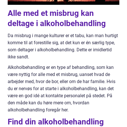
Alle med et misbrug kan
deltage i alkoholbehandling
Da misbrug i mange kulturer er et tabu, kan man hurtigt
komme til at forestille sig, at det kun er én særlig type,
som deltager i alkoholbehandling. Dette er imidlertid
ikke sandt.
Alkoholbehandling er en type af behandling, som kan
være nyttig for alle med et misbrug, uanset hvad de
arbejder med, hvor de bor, eller om de har familie. Hvis
du er nervøs for at starte i alkoholbehandling, kan det
være en god idé at kontakte personalet på stedet. På
den måde kan du høre mere om, hvordan
alkoholbehandling foregår her.
Find din alkoholbehandling