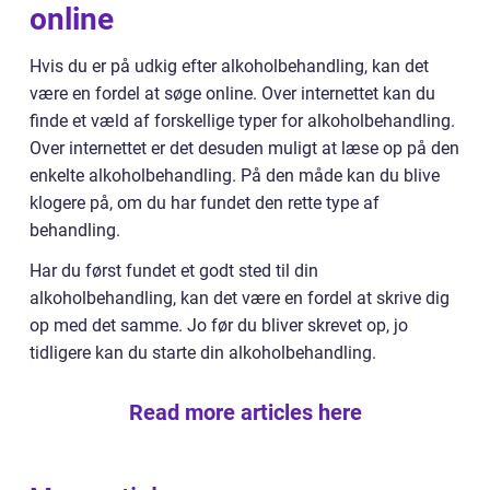
online
Hvis du er på udkig efter alkoholbehandling, kan det
være en fordel at søge online. Over internettet kan du
finde et væld af forskellige typer for alkoholbehandling.
Over internettet er det desuden muligt at læse op på den
enkelte alkoholbehandling. På den måde kan du blive
klogere på, om du har fundet den rette type af
behandling.
Har du først fundet et godt sted til din
alkoholbehandling, kan det være en fordel at skrive dig
op med det samme. Jo før du bliver skrevet op, jo
tidligere kan du starte din alkoholbehandling.
Read more articles here