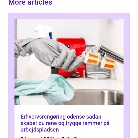
More articles
Erhvervsrengøring odense sådan
skaber du rene og trygge rammer på
arbejdspladsen