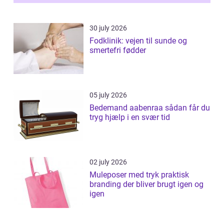
30 july 2026
Fodklinik: vejen til sunde og
smertefri fødder
05 july 2026
Bedemand aabenraa sådan får du
tryg hjælp i en svær tid
02 july 2026
Muleposer med tryk praktisk
branding der bliver brugt igen og
igen