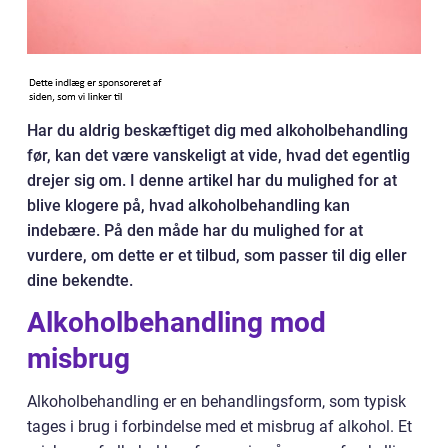
Har du aldrig beskæftiget dig med alkoholbehandling
før, kan det være vanskeligt at vide, hvad det egentlig
drejer sig om. I denne artikel har du mulighed for at
blive klogere på, hvad alkoholbehandling kan
indebære. På den måde har du mulighed for at
vurdere, om dette er et tilbud, som passer til dig eller
dine bekendte.
Alkoholbehandling mod
misbrug
Alkoholbehandling er en behandlingsform, som typisk
tages i brug i forbindelse med et misbrug af alkohol. Et