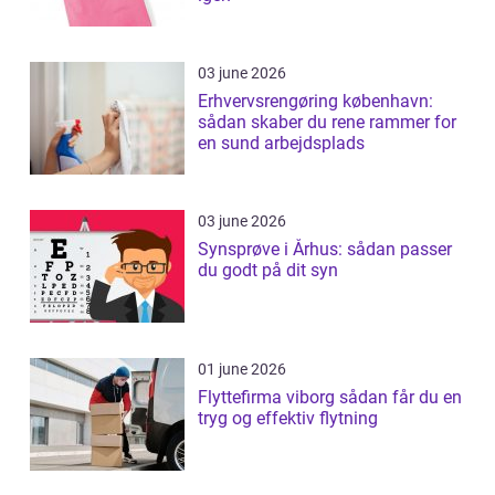
03 june 2026
Erhvervsrengøring københavn:
sådan skaber du rene rammer for
en sund arbejdsplads
03 june 2026
Synsprøve i Århus: sådan passer
du godt på dit syn
01 june 2026
Flyttefirma viborg sådan får du en
tryg og effektiv flytning