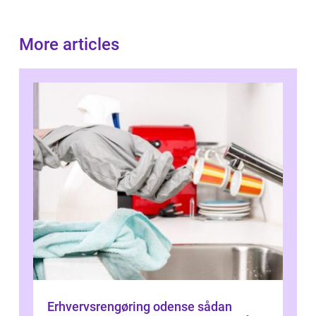
More articles
Erhvervsrengøring odense sådan