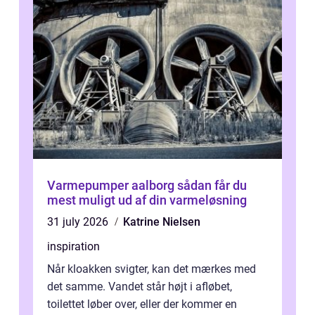
Varmepumper aalborg sådan får du
mest muligt ud af din varmeløsning
31 july 2026
Katrine Nielsen
inspiration
Når kloakken svigter, kan det mærkes med
det samme. Vandet står højt i afløbet,
toilettet løber over, eller der kommer en