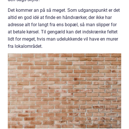
Det kommer an på så meget. Som udgangspunkt er det
altid en god idé at finde en håndværker, der ikke har
adresse alt for langt fra ens bopæl, så man slipper for
at betale kørsel. Til gengæld kan det indskrænke feltet
lidt for meget, hvis man udelukkende vil have en murer
fra lokalområdet.