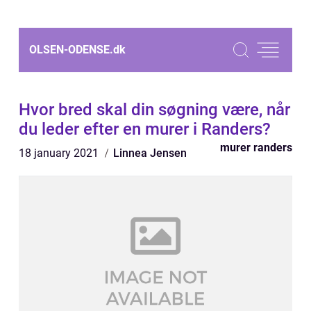
OLSEN-ODENSE.
dk
Hvor bred skal din søgning være, når
du leder efter en murer i Randers?
murer randers
18 january 2021
Linnea Jensen