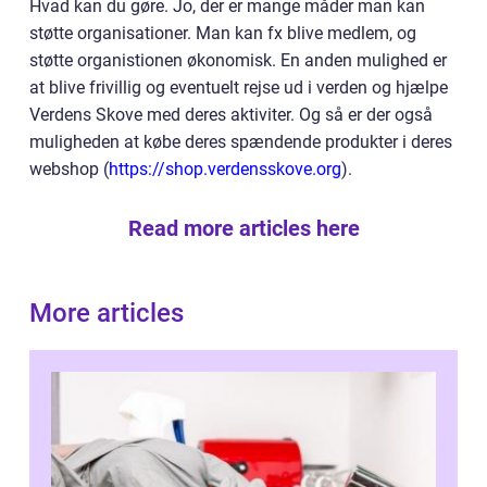
Hvad kan du gøre. Jo, der er mange måder man kan
støtte organisationer. Man kan fx blive medlem, og
støtte organistionen økonomisk. En anden mulighed er
at blive frivillig og eventuelt rejse ud i verden og hjælpe
Verdens Skove med deres aktiviter. Og så er der også
muligheden at købe deres spændende produkter i deres
webshop (
https://shop.verdensskove.org
).
Read more articles here
More articles