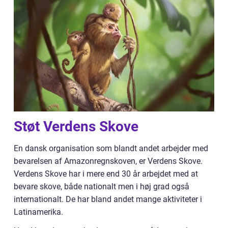
Støt Verdens Skove
En dansk organisation som blandt andet arbejder med
bevarelsen af Amazonregnskoven, er Verdens Skove.
Verdens Skove har i mere end 30 år arbejdet med at
bevare skove, både nationalt men i høj grad også
internationalt. De har bland andet mange aktiviteter i
Latinamerika.