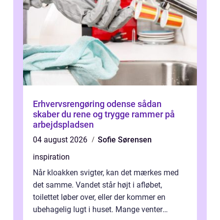
Erhvervsrengøring odense sådan
skaber du rene og trygge rammer på
arbejdspladsen
04 august 2026
Sofie Sørensen
inspiration
Når kloakken svigter, kan det mærkes med
det samme. Vandet står højt i afløbet,
toilettet løber over, eller der kommer en
ubehagelig lugt i huset. Mange venter