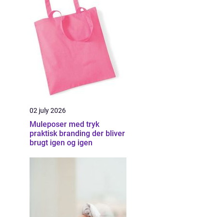
02 july 2026
Muleposer med tryk
praktisk branding der bliver
brugt igen og igen