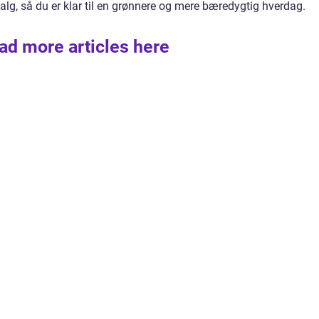
valg, så du er klar til en grønnere og mere bæredygtig hverdag.
ad more articles here