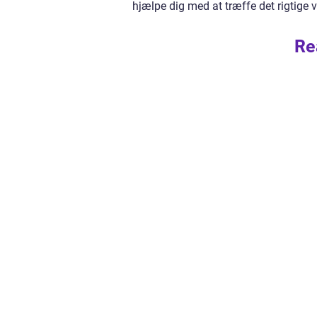
hjælpe dig med at træffe det rigtige 
Re