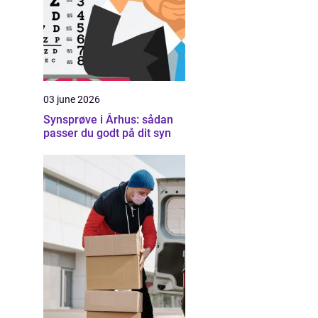
03 june 2026
Synsprøve i Århus: sådan
passer du godt på dit syn