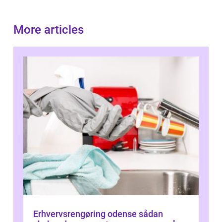
More articles
Erhvervsrengøring odense sådan