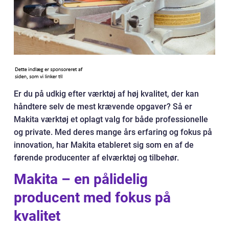
Er du på udkig efter værktøj af høj kvalitet, der kan
håndtere selv de mest krævende opgaver? Så er
Makita værktøj et oplagt valg for både professionelle
og private. Med deres mange års erfaring og fokus på
innovation, har Makita etableret sig som en af de
førende producenter af elværktøj og tilbehør.
Makita – en pålidelig
producent med fokus på
kvalitet