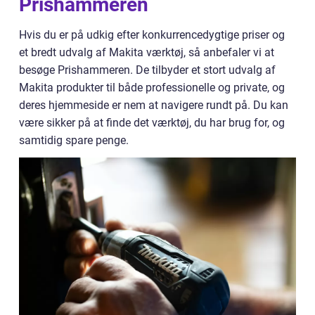
Prishammeren
Hvis du er på udkig efter konkurrencedygtige priser og
et bredt udvalg af Makita værktøj, så anbefaler vi at
besøge Prishammeren. De tilbyder et stort udvalg af
Makita produkter til både professionelle og private, og
deres hjemmeside er nem at navigere rundt på. Du kan
være sikker på at finde det værktøj, du har brug for, og
samtidig spare penge.