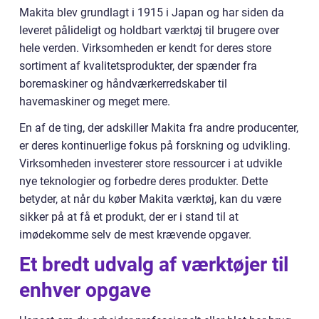
Makita blev grundlagt i 1915 i Japan og har siden da
leveret pålideligt og holdbart værktøj til brugere over
hele verden. Virksomheden er kendt for deres store
sortiment af kvalitetsprodukter, der spænder fra
boremaskiner og håndværkerredskaber til
havemaskiner og meget mere.
En af de ting, der adskiller Makita fra andre producenter,
er deres kontinuerlige fokus på forskning og udvikling.
Virksomheden investerer store ressourcer i at udvikle
nye teknologier og forbedre deres produkter. Dette
betyder, at når du køber Makita værktøj, kan du være
sikker på at få et produkt, der er i stand til at
imødekomme selv de mest krævende opgaver.
Et bredt udvalg af værktøjer til
enhver opgave