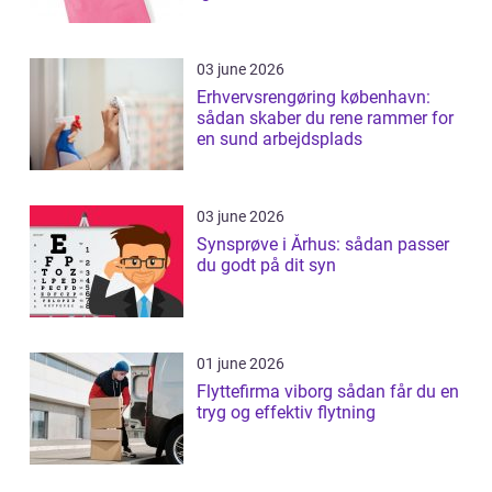
03 june 2026
Erhvervsrengøring københavn:
sådan skaber du rene rammer for
en sund arbejdsplads
03 june 2026
Synsprøve i Århus: sådan passer
du godt på dit syn
01 june 2026
Flyttefirma viborg sådan får du en
tryg og effektiv flytning