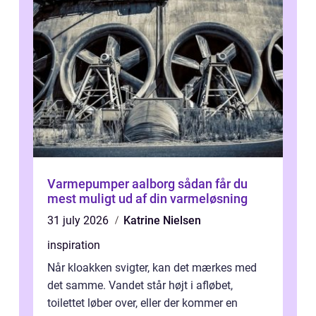
Varmepumper aalborg sådan får du
mest muligt ud af din varmeløsning
31 july 2026
Katrine Nielsen
inspiration
Når kloakken svigter, kan det mærkes med
det samme. Vandet står højt i afløbet,
toilettet løber over, eller der kommer en