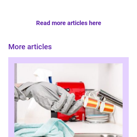
Read more articles here
More articles