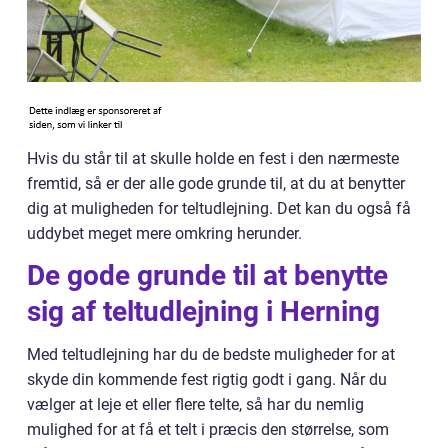
Hvis du står til at skulle holde en fest i den nærmeste
fremtid, så er der alle gode grunde til, at du at benytter
dig at muligheden for teltudlejning. Det kan du også få
uddybet meget mere omkring herunder.
De gode grunde til at benytte
sig af teltudlejning i Herning
Med teltudlejning har du de bedste muligheder for at
skyde din kommende fest rigtig godt i gang. Når du
vælger at leje et eller flere telte, så har du nemlig
mulighed for at få et telt i præcis den størrelse, som