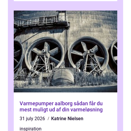
Varmepumper aalborg sådan får du
mest muligt ud af din varmeløsning
31 july 2026
Katrine Nielsen
inspiration