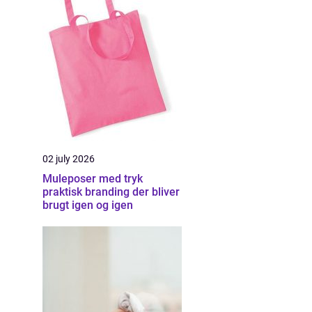
02 july 2026
Muleposer med tryk
praktisk branding der bliver
brugt igen og igen