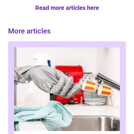
Read more articles here
More articles