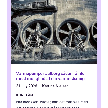
Varmepumper aalborg sådan får du
mest muligt ud af din varmeløsning
31 july 2026
Katrine Nielsen
inspiration
Når kloakken svigter, kan det mærkes med