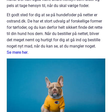
pels at tage hensyn til, når du skal vælge foder.
Et godt sted for dig at se på hundefoder på netter er
ostrand.dk. De har et stort udvalg af forskellige former
for tørfoder, og du kan derfor helt sikkert finde det rette
til din hund hos dem. Når du bestiller på nettet, bliver
det meget nemt og hurtigt for dig at gå ind og bestille
noget nyt mad, når du kan se, at du mangler noget.
Se mere her
.