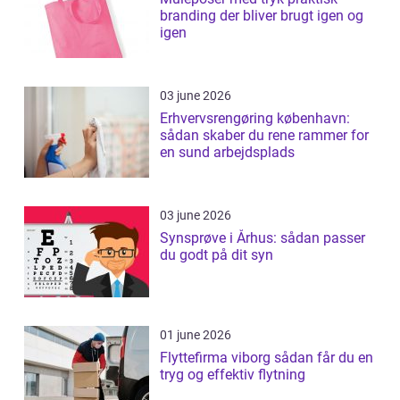
branding der bliver brugt igen og
igen
03 june 2026
Erhvervsrengøring københavn:
sådan skaber du rene rammer for
en sund arbejdsplads
03 june 2026
Synsprøve i Århus: sådan passer
du godt på dit syn
01 june 2026
Flyttefirma viborg sådan får du en
tryg og effektiv flytning