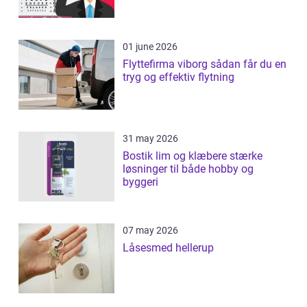
01 june 2026
Flyttefirma viborg sådan får du en
tryg og effektiv flytning
31 may 2026
Bostik lim og klæbere stærke
løsninger til både hobby og
byggeri
07 may 2026
Låsesmed hellerup