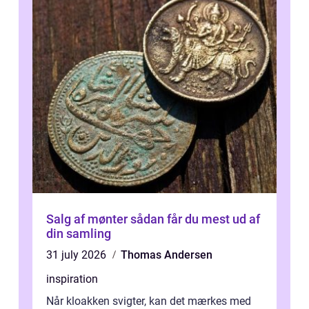
Salg af mønter sådan får du mest ud af
din samling
31 july 2026
Thomas Andersen
inspiration
Når kloakken svigter, kan det mærkes med