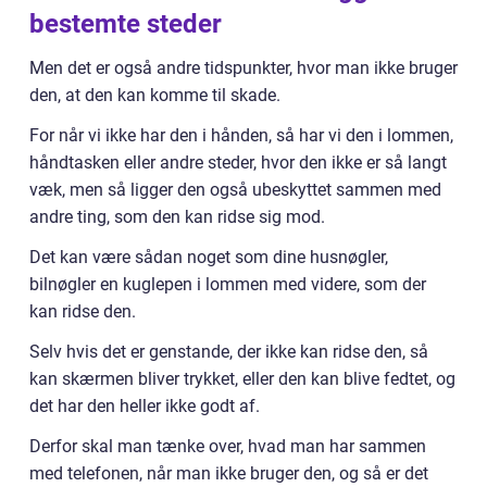
bestemte steder
Men det er også andre tidspunkter, hvor man ikke bruger
den, at den kan komme til skade.
For når vi ikke har den i hånden, så har vi den i lommen,
håndtasken eller andre steder, hvor den ikke er så langt
væk, men så ligger den også ubeskyttet sammen med
andre ting, som den kan ridse sig mod.
Det kan være sådan noget som dine husnøgler,
bilnøgler en kuglepen i lommen med videre, som der
kan ridse den.
Selv hvis det er genstande, der ikke kan ridse den, så
kan skærmen bliver trykket, eller den kan blive fedtet, og
det har den heller ikke godt af.
Derfor skal man tænke over, hvad man har sammen
med telefonen, når man ikke bruger den, og så er det