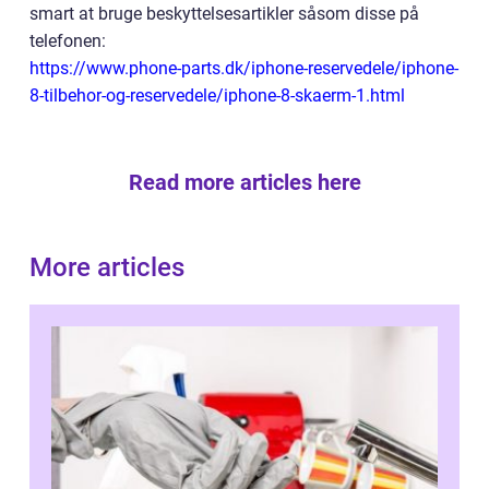
smart at bruge beskyttelsesartikler såsom disse på
telefonen:
https://www.phone-parts.dk/iphone-reservedele/iphone-
8-tilbehor-og-reservedele/iphone-8-skaerm-1.html
Read more articles here
More articles