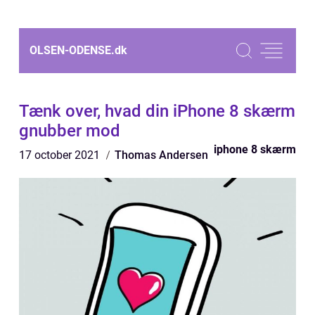
OLSEN-ODENSE.
dk
Tænk over, hvad din iPhone 8 skærm
gnubber mod
iphone 8 skærm
17 october 2021
Thomas Andersen