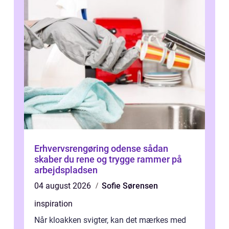
Erhvervsrengøring odense sådan
skaber du rene og trygge rammer på
arbejdspladsen
04 august 2026
Sofie Sørensen
inspiration
Når kloakken svigter, kan det mærkes med