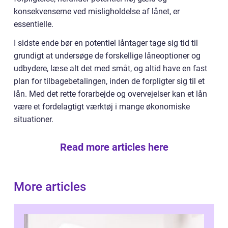
konsekvenserne ved misligholdelse af lånet, er
essentielle.
I sidste ende bør en potentiel låntager tage sig tid til
grundigt at undersøge de forskellige låneoptioner og
udbydere, læse alt det med småt, og altid have en fast
plan for tilbagebetalingen, inden de forpligter sig til et
lån. Med det rette forarbejde og overvejelser kan et lån
være et fordelagtigt værktøj i mange økonomiske
situationer.
Read more articles here
More articles