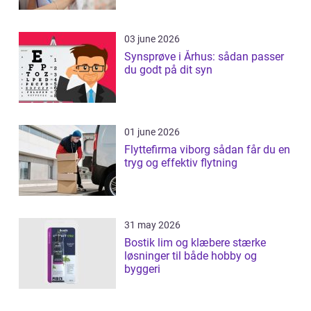
03 june 2026
Synsprøve i Århus: sådan passer
du godt på dit syn
01 june 2026
Flyttefirma viborg sådan får du en
tryg og effektiv flytning
31 may 2026
Bostik lim og klæbere stærke
løsninger til både hobby og
byggeri