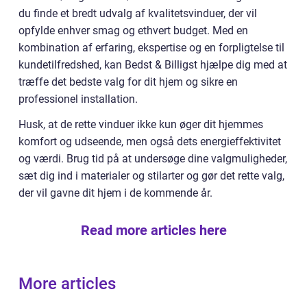
du finde et bredt udvalg af kvalitetsvinduer, der vil
opfylde enhver smag og ethvert budget. Med en
kombination af erfaring, ekspertise og en forpligtelse til
kundetilfredshed, kan Bedst & Billigst hjælpe dig med at
træffe det bedste valg for dit hjem og sikre en
professionel installation.
Husk, at de rette vinduer ikke kun øger dit hjemmes
komfort og udseende, men også dets energieffektivitet
og værdi. Brug tid på at undersøge dine valgmuligheder,
sæt dig ind i materialer og stilarter og gør det rette valg,
der vil gavne dit hjem i de kommende år.
Read more articles here
More articles