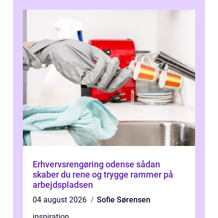
Erhvervsrengøring odense sådan
skaber du rene og trygge rammer på
arbejdspladsen
04 august 2026
Sofie Sørensen
inspiration