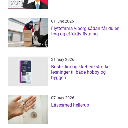
01 june 2026
Flyttefirma viborg sådan får du en
tryg og effektiv flytning
31 may 2026
Bostik lim og klæbere stærke
løsninger til både hobby og
byggeri
07 may 2026
Låsesmed hellerup