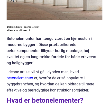
Betonelementer har længe været en hjørnesten i
moderne byggeri. Disse præfabrikerede
betonkomponenter tilbyder hurtig montage, høj
kvalitet og en lang række fordele for både erhvervs-
og boligbyggeri.
I denne artikel vil vi gå i dybden med, hvad
betonelementer
er, hvorfor de er så populære i
byggebranchen, og hvordan de kan bidrage til mere
effektive og bæredygtige konstruktionsprojekter.
Hvad er betonelementer?