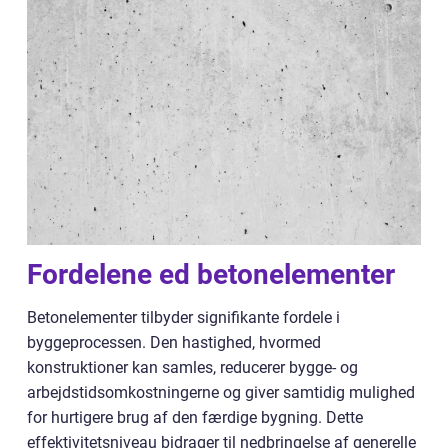
Fordelene ed betonelementer
Betonelementer tilbyder signifikante fordele i
byggeprocessen. Den hastighed, hvormed
konstruktioner kan samles, reducerer bygge- og
arbejdstidsomkostningerne og giver samtidig mulighed
for hurtigere brug af den færdige bygning. Dette
effektivitetsniveau bidrager til nedbringelse af generelle