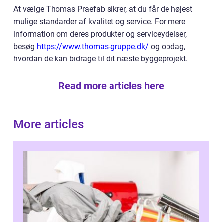
At vælge Thomas Praefab sikrer, at du får de højest
mulige standarder af kvalitet og service. For mere
information om deres produkter og serviceydelser,
besøg
https://www.thomas-gruppe.dk/
og opdag,
hvordan de kan bidrage til dit næste byggeprojekt.
Read more articles here
More articles