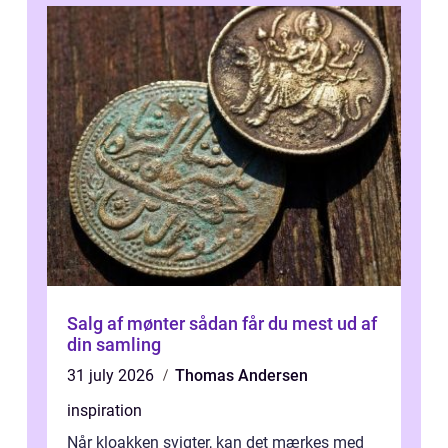
Salg af mønter sådan får du mest ud af
din samling
31 july 2026
Thomas Andersen
inspiration
Når kloakken svigter, kan det mærkes med