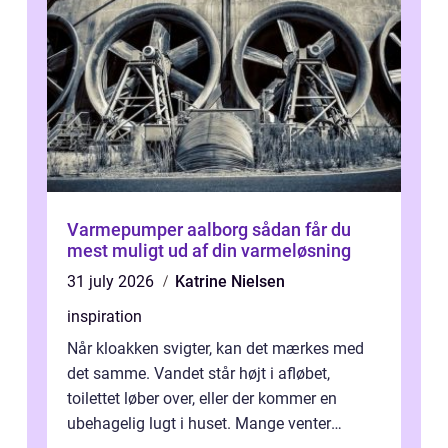
Varmepumper aalborg sådan får du
mest muligt ud af din varmeløsning
31 july 2026
Katrine Nielsen
inspiration
Når kloakken svigter, kan det mærkes med
det samme. Vandet står højt i afløbet,
toilettet løber over, eller der kommer en
ubehagelig lugt i huset. Mange venter