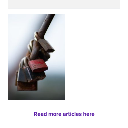
Read more articles here