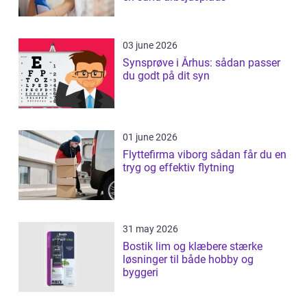
03 june 2026
Synsprøve i Århus: sådan passer
du godt på dit syn
01 june 2026
Flyttefirma viborg sådan får du en
tryg og effektiv flytning
31 may 2026
Bostik lim og klæbere stærke
løsninger til både hobby og
byggeri