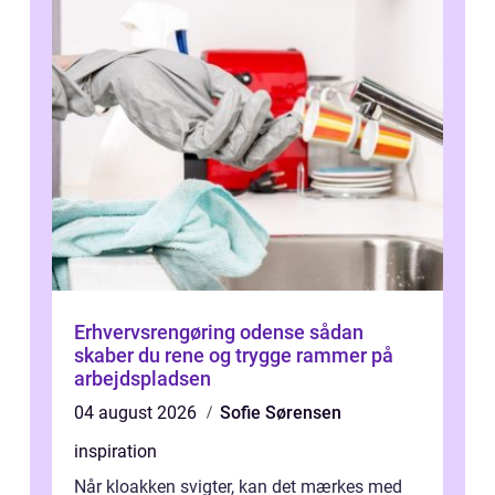
Erhvervsrengøring odense sådan
skaber du rene og trygge rammer på
arbejdspladsen
04 august 2026
Sofie Sørensen
inspiration
Når kloakken svigter, kan det mærkes med