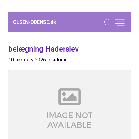
OLSEN-ODENSE.
dk
belægning Haderslev
10 february 2026
admin