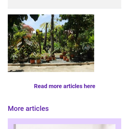
Read more articles here
More articles