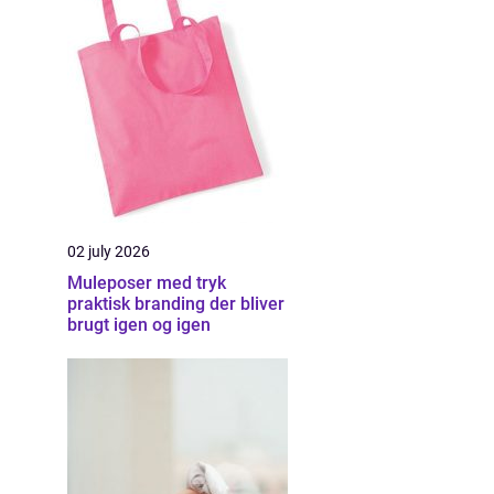
02 july 2026
Muleposer med tryk
praktisk branding der bliver
brugt igen og igen