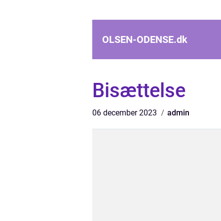
OLSEN-ODENSE.
dk
Bisættelse
06 december 2023
admin