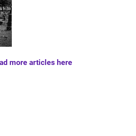
ad more articles here