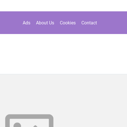
Ads
About Us
Cookies
Contact