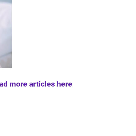
ad more articles here