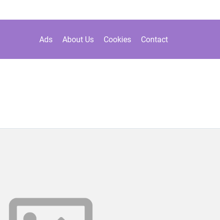
Ads
About Us
Cookies
Contact