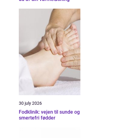
30 july 2026
Fodklinik: vejen til sunde og
smertefri fødder