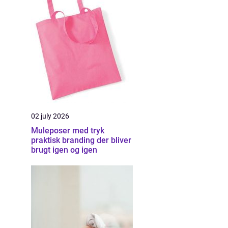
02 july 2026
Muleposer med tryk
praktisk branding der bliver
brugt igen og igen