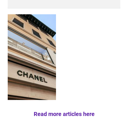
Read more articles here