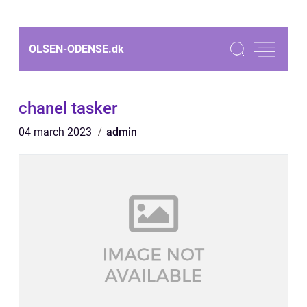
OLSEN-ODENSE.
dk
chanel tasker
04 march 2023
admin