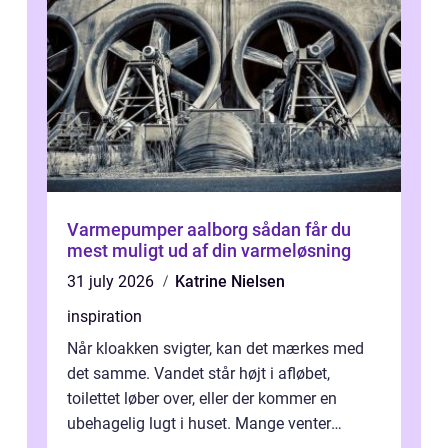
Varmepumper aalborg sådan får du
mest muligt ud af din varmeløsning
31 july 2026
Katrine Nielsen
inspiration
Når kloakken svigter, kan det mærkes med
det samme. Vandet står højt i afløbet,
toilettet løber over, eller der kommer en
ubehagelig lugt i huset. Mange venter