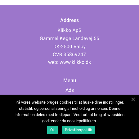
Address
web:
www.klikko.dk
Menu
Ads
About Us
På vores website bruges cookies til at huske dine indstillinger,
Cookies
statistik og personalisering af indhold og annoncer. Denne
information deles med tredjepart. Ved fortsat brug af websiden
Contact
godkender du cookiepolitikken.
Sitemap
Ok
Privatlivspolitik