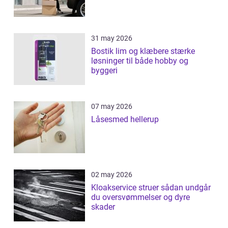
31 may 2026
Bostik lim og klæbere stærke
løsninger til både hobby og
byggeri
07 may 2026
Låsesmed hellerup
02 may 2026
Kloakservice struer sådan undgår
du oversvømmelser og dyre
skader