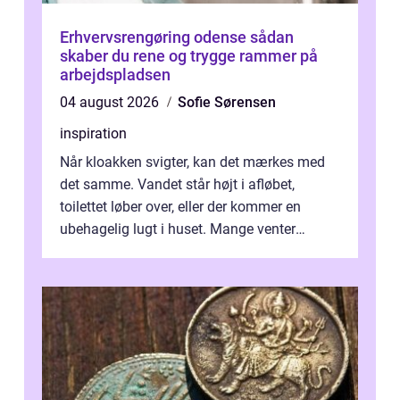
Erhvervsrengøring odense sådan
skaber du rene og trygge rammer på
arbejdspladsen
04 august 2026
Sofie Sørensen
inspiration
Når kloakken svigter, kan det mærkes med
det samme. Vandet står højt i afløbet,
toilettet løber over, eller der kommer en
ubehagelig lugt i huset. Mange venter
desværre for længe, før de får hjælp, og...