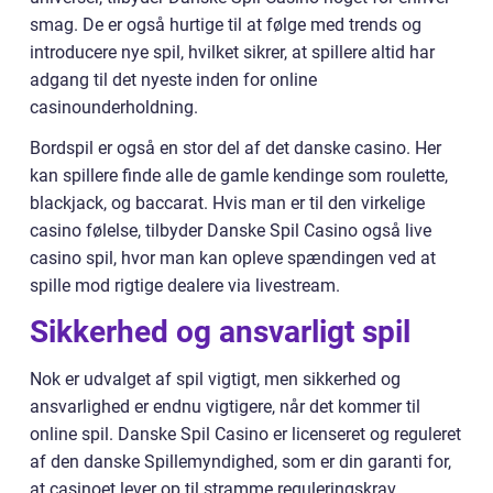
smag. De er også hurtige til at følge med trends og
introducere nye spil, hvilket sikrer, at spillere altid har
adgang til det nyeste inden for online
casinounderholdning.
Bordspil er også en stor del af det danske casino. Her
kan spillere finde alle de gamle kendinge som roulette,
blackjack, og baccarat. Hvis man er til den virkelige
casino følelse, tilbyder Danske Spil Casino også live
casino spil, hvor man kan opleve spændingen ved at
spille mod rigtige dealere via livestream.
Sikkerhed og ansvarligt spil
Nok er udvalget af spil vigtigt, men sikkerhed og
ansvarlighed er endnu vigtigere, når det kommer til
online spil. Danske Spil Casino er licenseret og reguleret
af den danske Spillemyndighed, som er din garanti for,
at casinoet lever op til stramme reguleringskrav.