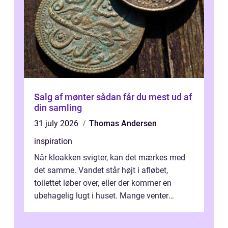
Salg af mønter sådan får du mest ud af
din samling
31 july 2026
Thomas Andersen
inspiration
Når kloakken svigter, kan det mærkes med
det samme. Vandet står højt i afløbet,
toilettet løber over, eller der kommer en
ubehagelig lugt i huset. Mange venter
desværre for længe, før de får hjælp, og...