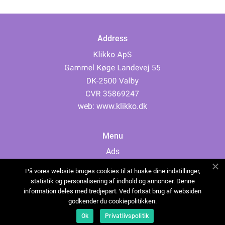
Address
web:
www.klikko.dk
Menu
Ads
About Us
På vores website bruges cookies til at huske dine indstillinger,
Cookies
statistik og personalisering af indhold og annoncer. Denne
information deles med tredjepart. Ved fortsat brug af websiden
Contact
godkender du cookiepolitikken.
Sitemap
Ok
Privatlivspolitik