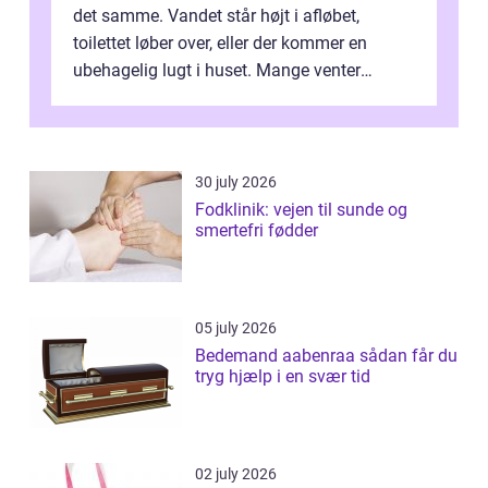
det samme. Vandet står højt i afløbet,
toilettet løber over, eller der kommer en
ubehagelig lugt i huset. Mange venter
desværre for længe, før de får hjælp, og...
30 july 2026
Fodklinik: vejen til sunde og
smertefri fødder
05 july 2026
Bedemand aabenraa sådan får du
tryg hjælp i en svær tid
02 july 2026