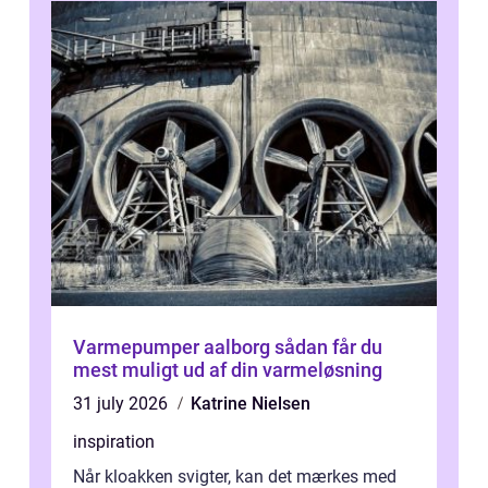
Varmepumper aalborg sådan får du
mest muligt ud af din varmeløsning
31 july 2026
Katrine Nielsen
inspiration
Når kloakken svigter, kan det mærkes med