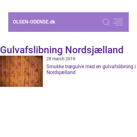
OLSEN-ODENSE.
dk
Gulvafslibning Nordsjælland
28 march 2019
Smukke trægulve med en gulvafslibning i
Nordsjælland