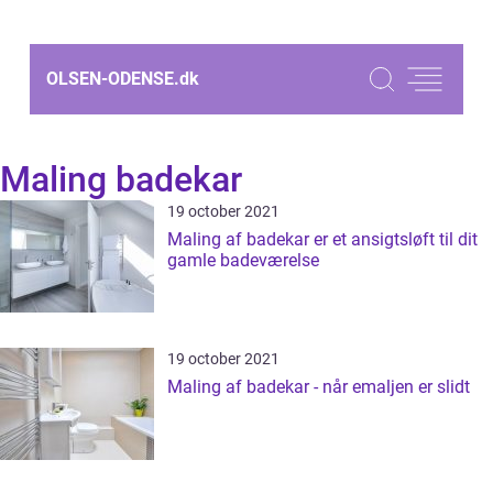
OLSEN-ODENSE.
dk
Maling badekar
19 october 2021
Maling af badekar er et ansigtsløft til dit
gamle badeværelse
19 october 2021
Maling af badekar - når emaljen er slidt