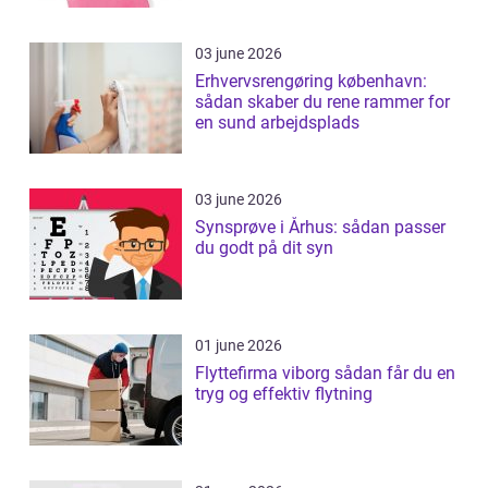
03 june 2026
Erhvervsrengøring københavn:
sådan skaber du rene rammer for
en sund arbejdsplads
03 june 2026
Synsprøve i Århus: sådan passer
du godt på dit syn
01 june 2026
Flyttefirma viborg sådan får du en
tryg og effektiv flytning