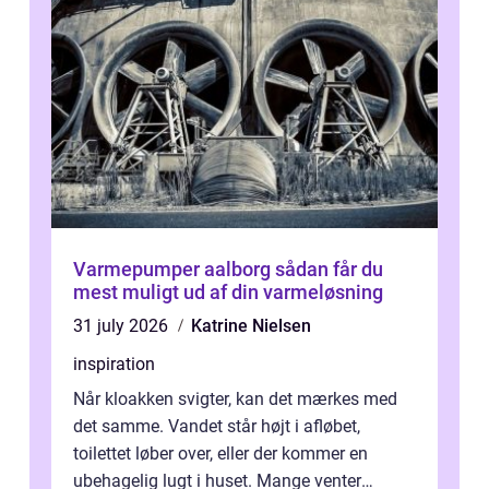
Varmepumper aalborg sådan får du
mest muligt ud af din varmeløsning
31 july 2026
Katrine Nielsen
inspiration
Når kloakken svigter, kan det mærkes med
det samme. Vandet står højt i afløbet,
toilettet løber over, eller der kommer en
ubehagelig lugt i huset. Mange venter