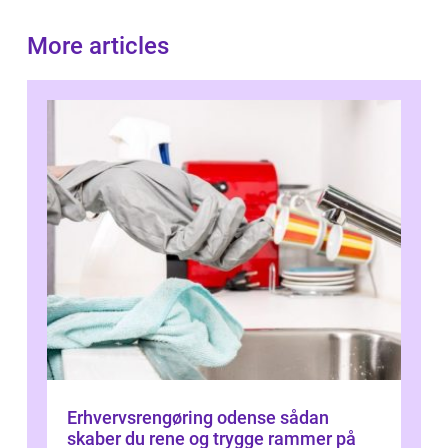
More articles
Erhvervsrengøring odense sådan
skaber du rene og trygge rammer på