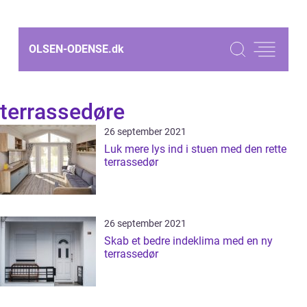
OLSEN-ODENSE.
dk
terrassedøre
26 september 2021
Luk mere lys ind i stuen med den rette
terrassedør
26 september 2021
Skab et bedre indeklima med en ny
terrassedør