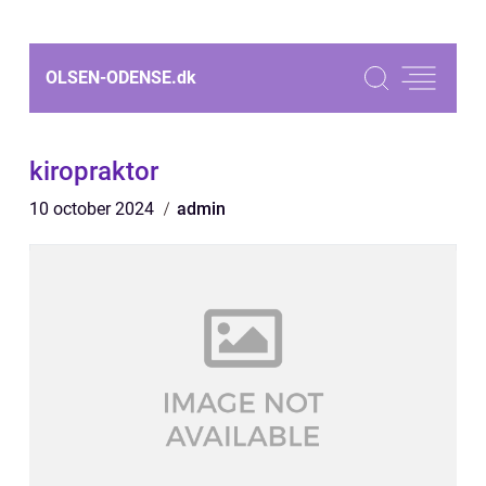
OLSEN-ODENSE.
dk
kiropraktor
10 october 2024
admin