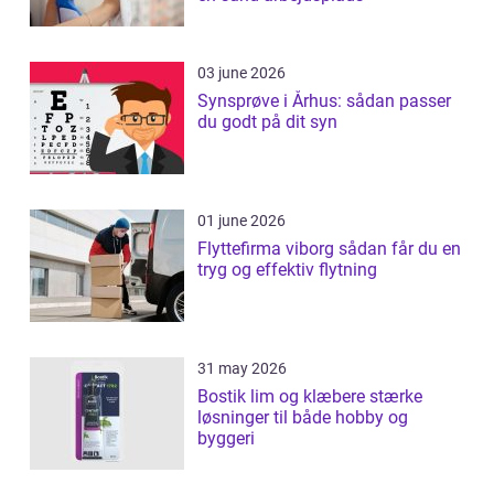
03 june 2026
Synsprøve i Århus: sådan passer
du godt på dit syn
01 june 2026
Flyttefirma viborg sådan får du en
tryg og effektiv flytning
31 may 2026
Bostik lim og klæbere stærke
løsninger til både hobby og
byggeri