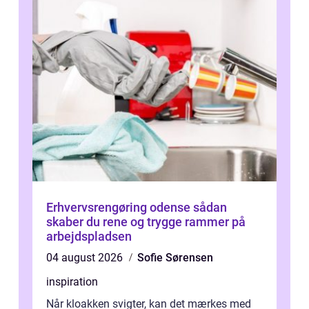
Erhvervsrengøring odense sådan
skaber du rene og trygge rammer på
arbejdspladsen
04 august 2026
Sofie Sørensen
inspiration
Når kloakken svigter, kan det mærkes med