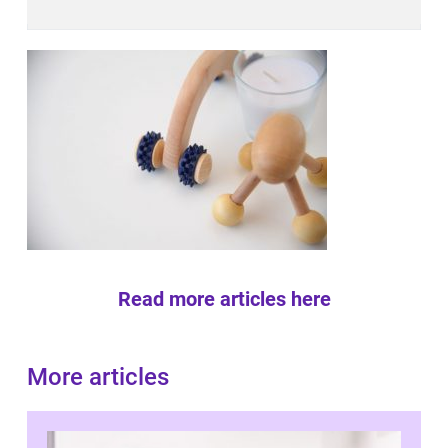
Read more articles here
More articles