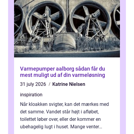
Varmepumper aalborg sådan får du
mest muligt ud af din varmeløsning
31 july 2026
Katrine Nielsen
inspiration
Når kloakken svigter, kan det mærkes med
det samme. Vandet står højt i afløbet,
toilettet løber over, eller der kommer en
ubehagelig lugt i huset. Mange venter