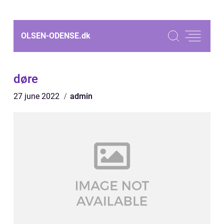
OLSEN-ODENSE.
dk
døre
27 june 2022
admin