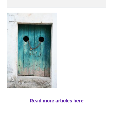
Read more articles here